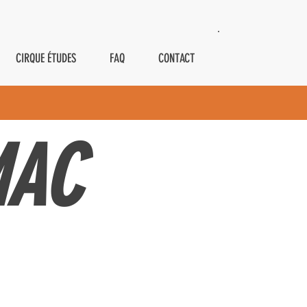
CIRQUE ÉTUDES
FAQ
CONTACT
MAC