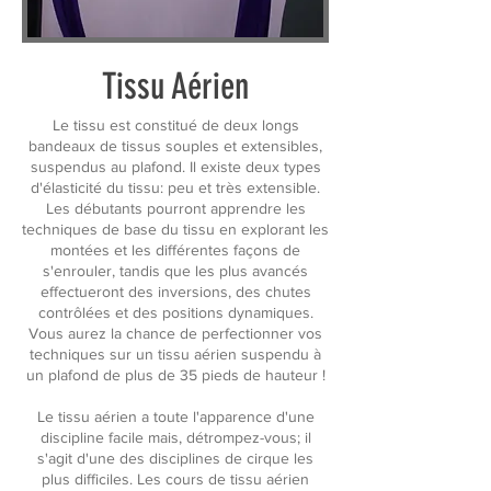
Tissu Aérien
Le tissu est constitué de deux longs
bandeaux de tissus souples et extensibles,
suspendus au plafond. Il existe deux types
d'élasticité du tissu: peu et très extensible.
Les débutants pourront apprendre les
techniques de base du tissu en explorant les
montées et les différentes façons de
s'enrouler, tandis que les plus avancés
effectueront des inversions, des chutes
contrôlées et des positions dynamiques.
Vous aurez la chance de perfectionner vos
techniques sur un tissu aérien suspendu à
un plafond de plus de 35 pieds de hauteur !
Le tissu aérien a toute l'apparence d'une
discipline facile mais, détrompez-vous; il
s'agit d'une des disciplines de cirque les
plus difficiles. Les cours de tissu aérien