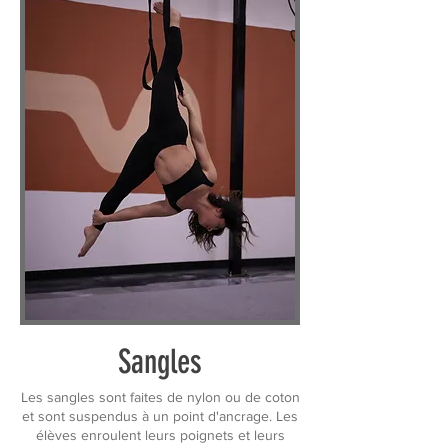
Sangles
Les sangles sont faites de nylon ou de coton
et sont suspendus à un point d'ancrage. Les
élèves enroulent leurs poignets et leurs