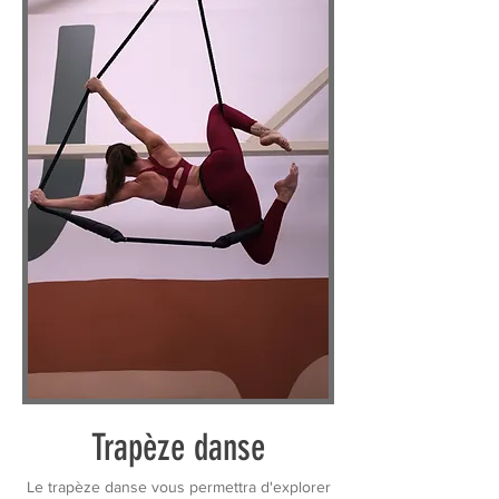
Trapèze danse
Le trapèze danse vous permettra d'explorer