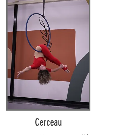
Cerceau