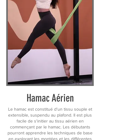
Hamac Aérien
Le hamac est constitué d'un tissu souple et
extensible, suspendu au plafond. Il est plus
facile de s'initier au tissu aérien en
commençant par le hamac. Les débutants
pourront apprendre les techniques de base
en explorant les montées et les différentes