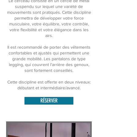
Le cerceau consiste en un cercle de métal
suspendu sur lequel une variété de
mouvements sont pratiqués. Cette discipline
permettra de développer votre force
musculaire, votre équilibre, votre contrôle,
votre flexibilité et votre élégance dans les
airs.
Il est recommandé de porter des vêtements
confortables et ajustés qui permettent une
grande mobilité. Les pantalons de type
legging, qui couvrent l'arrière des genoux,
sont fortement conseillés.
Cette discipline est offerte en deux niveaux:
débutant et intermédiaire/avancé.
RÉSERVER