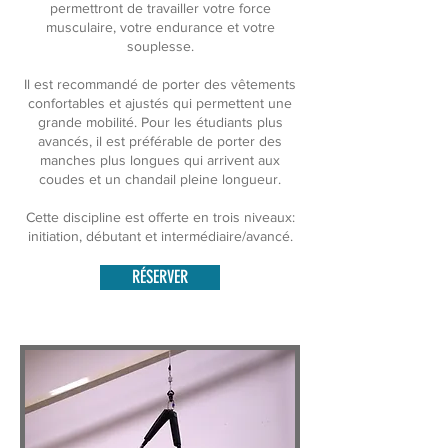
permettront de travailler votre force
musculaire, votre endurance et votre
souplesse.
Il est recommandé de porter des vêtements
confortables et ajustés qui permettent une
grande mobilité. Pour les étudiants plus
avancés, il est préférable de porter des
manches plus longues qui arrivent aux
coudes et un chandail pleine longueur.
Cette discipline est offerte en trois niveaux:
initiation, débutant et intermédiaire/avancé.
RÉSERVER