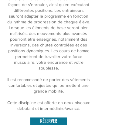
façons de s'enrouler, ainsi qu'en exécutant
différentes positions. Les entraîneurs
sauront adapter le programme en fonction
du rythme de progression de chaque élève.
Lorsque les éléments de base seront bien
maîtrisés, des mouvements plus avancés
pourront être enseignés, notamment des
inversions, des chutes contrôlées et des
positions dynamiques. Les cours de hamac
permettront de travailler votre force
musculaire, votre endurance et votre
souplesse.
Il est recommandé de porter des vêtements
confortables et ajustés qui permettent une
grande mobilité.
Cette discipline est offerte en deux niveaux:
débutant et intermédiaire/avancé.
RÉSERVER