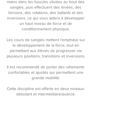
mains dans les boucles situées au bout des
sangles, puis effectuent des levées, des
torsions, des rotations, des ballants et des
inversions, ce qui vous aidera à développer
un haut niveau de force et de
conditionnement physique.
Les cours de sangles mettent l'emphase sur
le développement de la force, tout en
permettant aux élèves de progresser via
plusieurs positions, transitions et inversions.
Il est recommandé de porter des vêtements
confortables et ajustés qui permettent une
grande mobilité.
Cette discipline est offerte en deux niveaux:
débutant et intermédiaire/avancé.
RÉSERVER