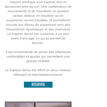
l'aspect artistique d'un trapèze, tout en
demeurant près du sol ! Une combinaison de
mouvements et de transitions en position
assise, debout, en équilibre ou en
suspension seront travaillés, et permettront
ensuite aux élèves de progresser vers des
mouvements dynamiques et des inversions.
Le trapèze danse est suspendu à un seul
point d'ancrage, ce qui lui permet de
tourner.
Il est recommandé de porter des vêtements
confortables et ajustés qui permettent une
grande mobilité.
Le trapèze danse est offert en deux niveaux:
débutant et intermédiaire/avancé.
RÉSERVER