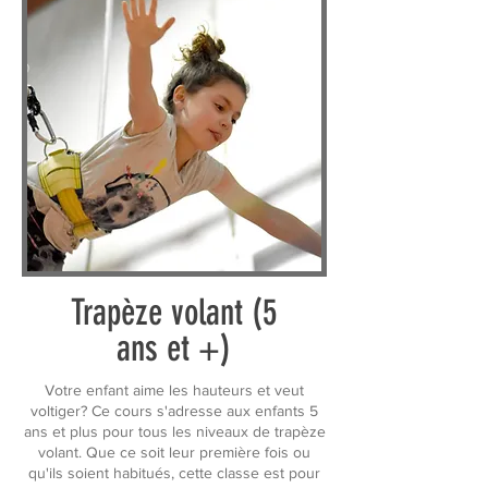
Trapèze volant (5
ans et +)
Votre enfant aime les hauteurs et veut
voltiger? Ce cours s'adresse aux enfants 5
ans et plus pour tous les niveaux de trapèze
volant. Que ce soit leur première fois ou
qu'ils soient habitués, cette classe est pour