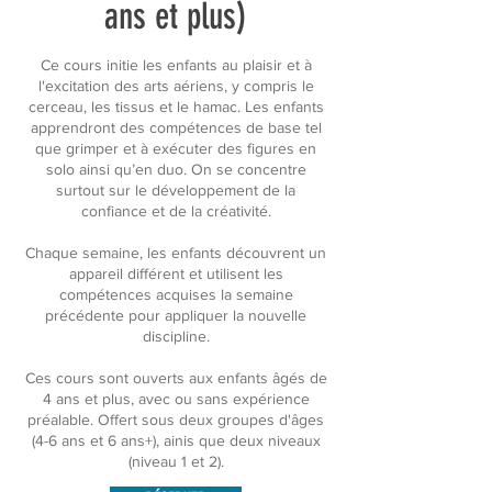
ans et plus)
Ce cours initie les enfants au plaisir et à
l'excitation des arts aériens, y compris le
cerceau, les tissus et le hamac. Les enfants
apprendront des compétences de base tel
que grimper et à exécuter des figures en
solo ainsi qu’en duo. On se concentre
surtout sur le développement de la
confiance et de la créativité.
Chaque semaine, les enfants découvrent un
appareil différent et utilisent les
compétences acquises la semaine
précédente pour appliquer la nouvelle
discipline.
Ces cours sont ouverts aux enfants âgés de
4 ans et plus, avec ou sans expérience
préalable. Offert sous deux groupes d'âges
(4-6 ans et 6 ans+), ainis que deux niveaux
(niveau 1 et 2).