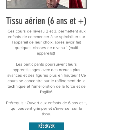
Tissu aérien (6 ans et +)
Ces cours de niveau 2 et 3, permettent aux
enfants de commencer à se spécialiser sur
l'appareil de leur choix, après avoir fait
quelques classes de niveau 1 (multi
appareils)!
Les participants poursuivent leurs
apprentissages avec des nœuds plus
avancés et des figures plus en hauteur ! Ce
cours se concentre sur le raffinement de la
technique et l'amélioration de la force et de
l'agilité.
Prérequis : Ouvert aux enfants de 6 ans et +,
qui peuvent grimper et s'inverser sur le
tissu.
RÉSERVER