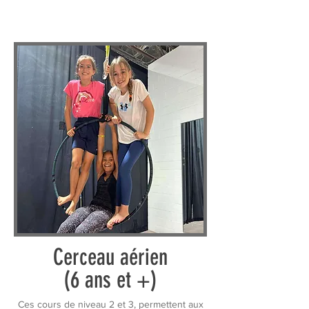
Cerceau aérien
(6 ans et +)
Ces cours de niveau 2 et 3, permettent aux