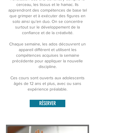
cerceau, les tissus et le hamac. Ils
apprendront des compétences de base tel
que grimper et à exécuter des figures en
solo ainsi qu’en duo. On se concentre
surtout sur le développement de la
confiance et de la créativité.
Chaque semaine, les ados découvrent un
appareil différent et utilisent les
compétences acquises la semaine
précédente pour appliquer la nouvelle
discipline.
Ces cours sont ouverts aux adolescents
âgés de 12 ans et plus, avec ou sans
expérience préalable.
RÉSERVER