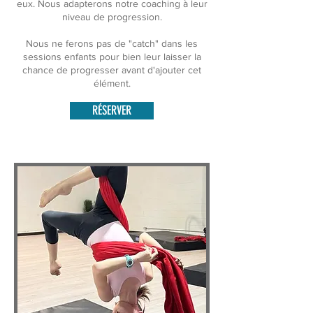
eux. Nous adapterons notre coaching à leur
niveau de progression.
Nous ne ferons pas de "catch" dans les
sessions enfants pour bien leur laisser la
chance de progresser avant d'ajouter cet
élément.
RÉSERVER