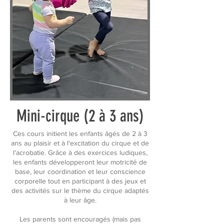
Mini-cirque (2 à 3 ans)
Ces cours initient les enfants âgés de 2 à 3
ans au plaisir et à l'excitation du cirque et de
l'acrobatie. Grâce à des exercices ludiques,
les enfants développeront leur motricité de
base, leur coordination et leur conscience
corporelle tout en participant à des jeux et
des activités sur le thème du cirque adaptés
à leur âge.
Les parents sont encouragés (mais pas