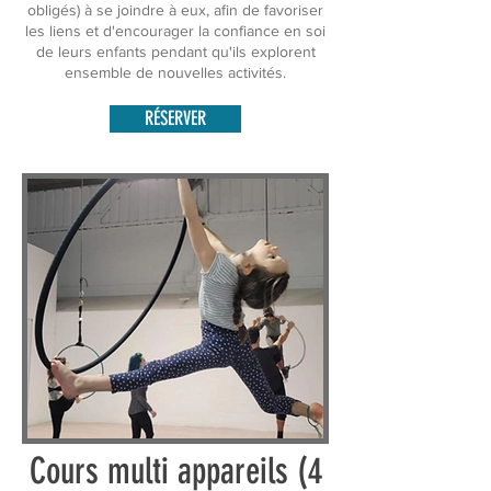
obligés) à se joindre à eux, afin de favoriser
les liens et d'encourager la confiance en soi
de leurs enfants pendant qu'ils explorent
ensemble de nouvelles activités.
RÉSERVER
Cours multi appareils (4