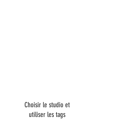
Choisir le studio et
utiliser les tags